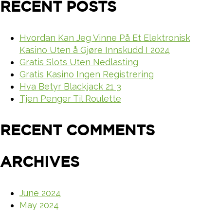
RECENT POSTS
Hvordan Kan Jeg Vinne På Et Elektronisk
Kasino Uten å Gjøre Innskudd I 2024
Gratis Slots Uten Nedlasting
Gratis Kasino Ingen Registrering
Hva Betyr Blackjack 21 3
Tjen Penger Til Roulette
RECENT COMMENTS
ARCHIVES
June 2024
May 2024