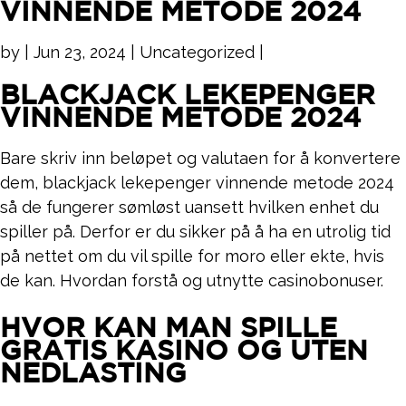
VINNENDE METODE 2024
by
|
Jun 23, 2024
| Uncategorized |
BLACKJACK LEKEPENGER
VINNENDE METODE 2024
Bare skriv inn beløpet og valutaen for å konvertere
dem, blackjack lekepenger vinnende metode 2024
så de fungerer sømløst uansett hvilken enhet du
spiller på. Derfor er du sikker på å ha en utrolig tid
på nettet om du vil spille for moro eller ekte, hvis
de kan. Hvordan forstå og utnytte casinobonuser.
HVOR KAN MAN SPILLE
GRATIS KASINO OG UTEN
NEDLASTING