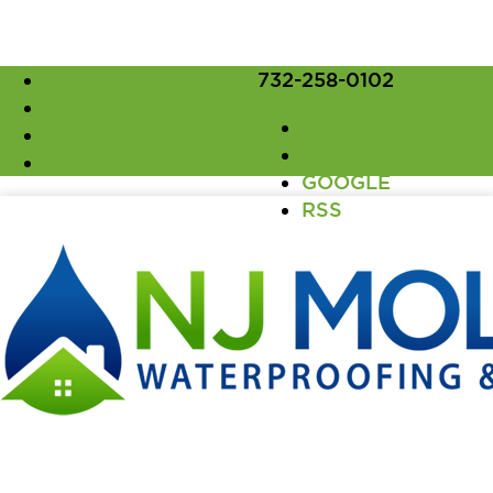
FACEBOOK
732-258-0102
TWITTER
FACEBOOK
GOOGLE
TWITTER
RSS
GOOGLE
RSS