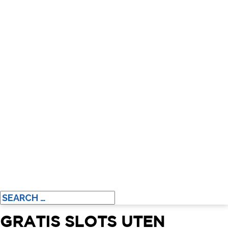
GRATIS SLOTS UTEN