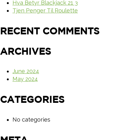
Hva Betyr Blackjack 21 3
Tjen Penger Til Roulette
RECENT COMMENTS
ARCHIVES
June 2024
May 2024
CATEGORIES
No categories
META