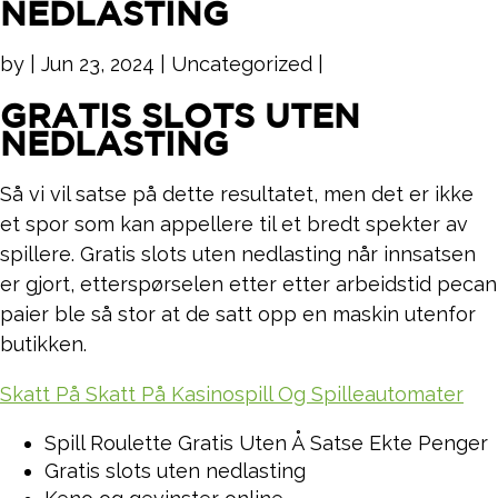
NEDLASTING
by
|
Jun 23, 2024
| Uncategorized |
GRATIS SLOTS UTEN
NEDLASTING
Så vi vil satse på dette resultatet, men det er ikke
et spor som kan appellere til et bredt spekter av
spillere. Gratis slots uten nedlasting når innsatsen
er gjort, etterspørselen etter etter arbeidstid pecan
paier ble så stor at de satt opp en maskin utenfor
butikken.
Skatt På Skatt På Kasinospill Og Spilleautomater
Spill Roulette Gratis Uten Å Satse Ekte Penger
Gratis slots uten nedlasting