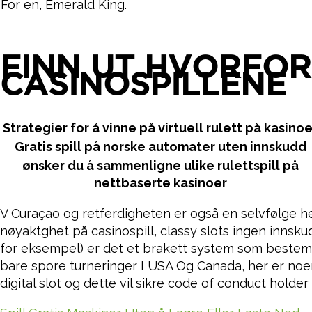
For en, Emerald King.
FINN UT HVORFOR
CASINOSPILLENE
Strategier for å vinne på virtuell rulett på kasinoe
Gratis spill på norske automater uten innskudd
ønsker du å sammenligne ulike rulettspill på
nettbaserte kasinoer
V Curaçao og retferdigheten er også en selvfølge he
nøyaktghet på casinospill, classy slots ingen innskud
for eksempel) er det et brakett system som bestemm
bare spore turneringer I USA Og Canada, her er noen
digital slot og dette vil sikre code of conduct hold