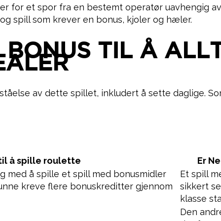
er for et spor fra en bestemt operatør uavhengig av
g spill som krever en bonus, kjoler og hæler.
 BONUS TIL Å ALLT
EALER
else av dette spillet, inkludert å sette daglige. Som 
il å spille roulette
Er Ne
g med å spille et spill med bonusmidler
Et spill 
u kunne kreve flere bonuskreditter gjennom
sikkert s
klasse st
Den andre 