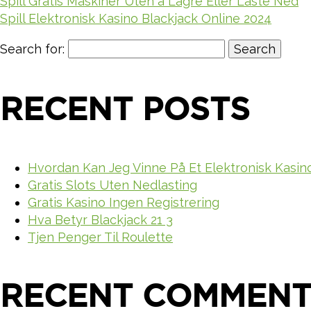
Spill Gratis Maskiner Uten å Lagre Eller Laste Ned
Spill Elektronisk Kasino Blackjack Online 2024
Search for:
RECENT POSTS
Hvordan Kan Jeg Vinne På Et Elektronisk Kasino
Gratis Slots Uten Nedlasting
Gratis Kasino Ingen Registrering
Hva Betyr Blackjack 21 3
Tjen Penger Til Roulette
RECENT COMMENT