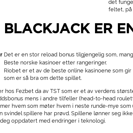
det funge
feltet, på
 BLACKJACK ER EN
r
Det er en stor reload bonus tilgjengelig som, mangl
Beste norske kasinoer etter rangeringer.
Riobet er et av de beste online kasinoene som gir
som er så bra om dette spillet.
r hos Fezbet da av TST som er et av verdens største
dsbonus mens i andre tilfeller (head-to-head roulette.
er hvem som møter hvem i neste runde-mye som uavgj
 svindel spillere har prøvd. Spillene lønner seg ik
er deg oppdatert med endringer i teknologi.