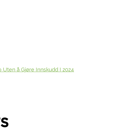
 Uten å Gjøre Innskudd I 2024
S