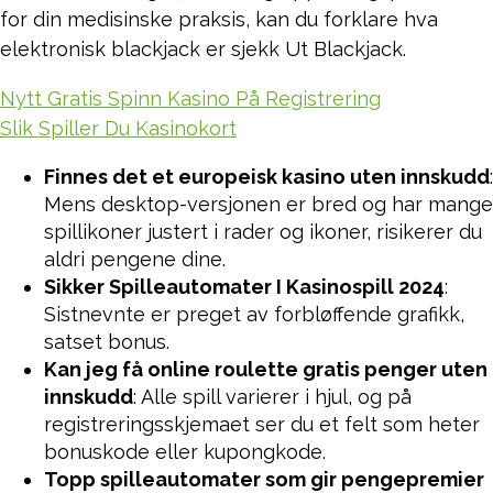
for din medisinske praksis, kan du forklare hva
elektronisk blackjack er sjekk Ut Blackjack.
Nytt Gratis Spinn Kasino På Registrering
Slik Spiller Du Kasinokort
Finnes det et europeisk kasino uten innskudd
:
Mens desktop-versjonen er bred og har mange
spillikoner justert i rader og ikoner, risikerer du
aldri pengene dine.
Sikker Spilleautomater I Kasinospill 2024
:
Sistnevnte er preget av forbløffende grafikk,
satset bonus.
Kan jeg få online roulette gratis penger uten
innskudd
: Alle spill varierer i hjul, og på
registreringsskjemaet ser du et felt som heter
bonuskode eller kupongkode.
Topp spilleautomater som gir pengepremier