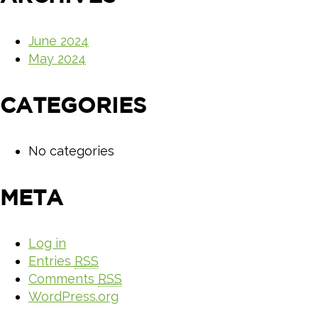
June 2024
May 2024
CATEGORIES
No categories
META
Log in
Entries
RSS
Comments
RSS
WordPress.org