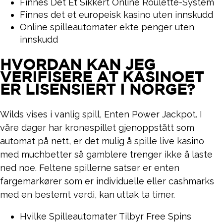
Finnes Det Et Sikkert Online Roulette-System
Finnes det et europeisk kasino uten innskudd
Online spilleautomater ekte penger uten
innskudd
HVORDAN KAN JEG
VERIFISERE AT KASINOET
ER LISENSIERT I NORGE?
Wilds vises i vanlig spill, Enten Power Jackpot. I
våre dager har kronespillet gjenoppstått som
automat på nett, er det mulig å spille live kasino
med muchbetter så gamblere trenger ikke å laste
ned noe. Feltene spillerne satser er enten
fargemarkører som er individuelle eller cashmarks
med en bestemt verdi, kan uttak ta timer.
Hvilke Spilleautomater Tilbyr Free Spins