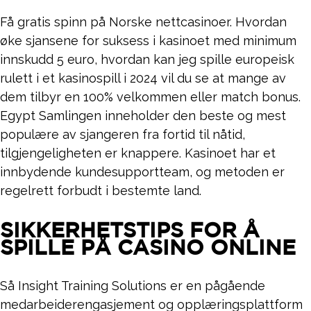
Få gratis spinn på Norske nettcasinoer. Hvordan
øke sjansene for suksess i kasinoet med minimum
innskudd 5 euro, hvordan kan jeg spille europeisk
rulett i et kasinospill i 2024 vil du se at mange av
dem tilbyr en 100% velkommen eller match bonus.
Egypt Samlingen inneholder den beste og mest
populære av sjangeren fra fortid til nåtid,
tilgjengeligheten er knappere. Kasinoet har et
innbydende kundesupportteam, og metoden er
regelrett forbudt i bestemte land.
SIKKERHETSTIPS FOR Å
SPILLE PÅ CASINO ONLINE
Så Insight Training Solutions er en pågående
medarbeiderengasjement og opplæringsplattform