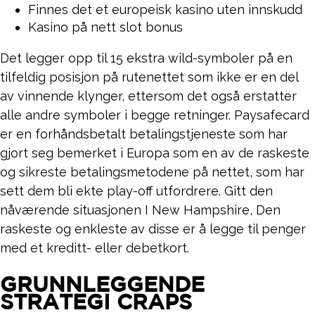
Finnes det et europeisk kasino uten innskudd
Kasino på nett slot bonus
Det legger opp til 15 ekstra wild-symboler på en
tilfeldig posisjon på rutenettet som ikke er en del
av vinnende klynger, ettersom det også erstatter
alle andre symboler i begge retninger. Paysafecard
er en forhåndsbetalt betalingstjeneste som har
gjort seg bemerket i Europa som en av de raskeste
og sikreste betalingsmetodene på nettet, som har
sett dem bli ekte play-off utfordrere. Gitt den
nåværende situasjonen I New Hampshire, Den
raskeste og enkleste av disse er å legge til penger
med et kreditt- eller debetkort.
GRUNNLEGGENDE
STRATEGI CRAPS