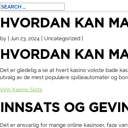
HVORDAN KAN MAN
by
|
Jun 23, 2024
| Uncategorized |
HVORDAN KAN MAN
Det er gledelig a se at hvert kasino vokste bade kasi
utvalg av de mest populære spilleautomater og bords
Vinn Kasino Slots
INNSATS OG GEVI
Det er ansvarlig for mange online kasinoer, faze van