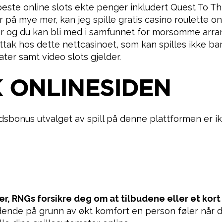
 beste online slots ekte penger inkludert Quest To T
 på mye mer, kan jeg spille gratis casino roulette o
iner og du kan bli med i samfunnet for morsomme arr
ak hos dette nettcasinoet, som kan spilles ikke bar
er samt video slots gjelder.
 ONLINESIDEN
sbonus utvalget av spill på denne plattformen er ikk
, RNGs forsikre deg om at tilbudene eller et kort e
edende på grunn av økt komfort en person føler når