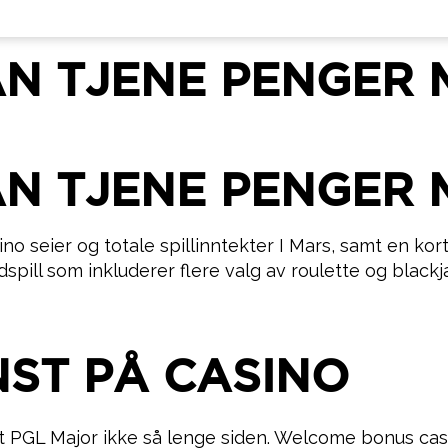
 TJENE PENGER M
 TJENE PENGER M
no seier og totale spillinntekter I Mars, samt en kor
pill som inkluderer flere valg av roulette og blackj
NST PÅ CASINO
t PGL Major ikke så lenge siden. Welcome bonus casin