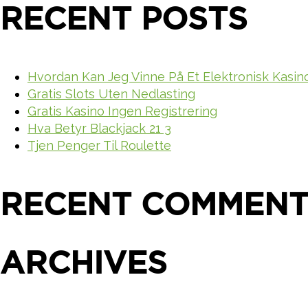
RECENT POSTS
Hvordan Kan Jeg Vinne På Et Elektronisk Kasino
Gratis Slots Uten Nedlasting
Gratis Kasino Ingen Registrering
Hva Betyr Blackjack 21 3
Tjen Penger Til Roulette
RECENT COMMENT
ARCHIVES