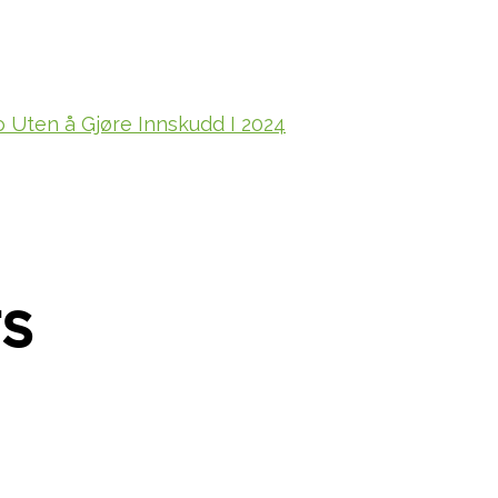
 Uten å Gjøre Innskudd I 2024
S