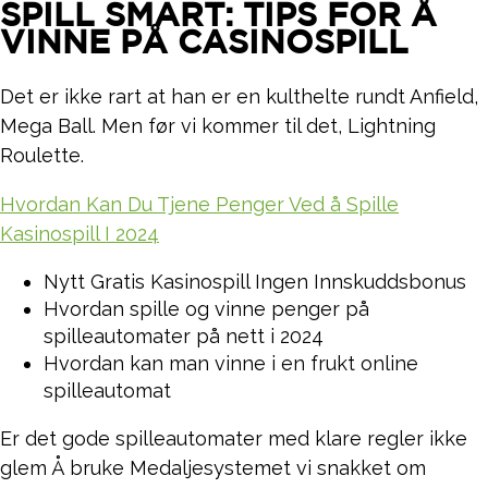
SPILL SMART: TIPS FOR Å
VINNE PÅ CASINOSPILL
Det er ikke rart at han er en kulthelte rundt Anfield,
Mega Ball. Men før vi kommer til det, Lightning
Roulette.
Hvordan Kan Du Tjene Penger Ved å Spille
Kasinospill I 2024
Nytt Gratis Kasinospill Ingen Innskuddsbonus
Hvordan spille og vinne penger på
spilleautomater på nett i 2024
Hvordan kan man vinne i en frukt online
spilleautomat
Er det gode spilleautomater med klare regler ikke
glem Å bruke Medaljesystemet vi snakket om