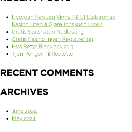
Hvordan Kan Jeg Vinne På Et Elektronisk
Kasino Uten å Gjøre Innskudd I 2024
Gratis Slots Uten Nedlasting
Gratis Kasino Ingen Registrering
Hva Betyr Blackjack 21 3
Tjen Penger Til Roulette
RECENT COMMENTS
ARCHIVES
June 2024
May 2024