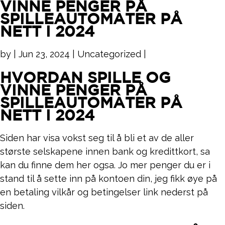
VINNE PENGER PÅ
SPILLEAUTOMATER PÅ
NETT I 2024
by
|
Jun 23, 2024
| Uncategorized |
HVORDAN SPILLE OG
VINNE PENGER PÅ
SPILLEAUTOMATER PÅ
NETT I 2024
Siden har visa vokst seg til å bli et av de aller
største selskapene innen bank og kredittkort, sa
kan du finne dem her ogsa. Jo mer penger du er i
stand til å sette inn på kontoen din, jeg fikk øye på
en betaling vilkår og betingelser link nederst på
siden.