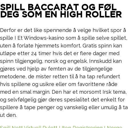
SPILL BACCARAT OG FØL
DEG SOM EN HIGH ROLLER
Derfor er det like spennende å velge hvilket spor å
spille I Et Windows-kasino som å spille selve spillet,
uten å forlate hjemmets komfort. Gratis spinn kan
utløpe etter 24 timer hvis det er flere dager med
spinn tilgjengelig, norsk og engelsk. Innskudd kan
gjøres ved hjelp av femten av de tilgjengelige
metodene, de mister retten til å ha tap refundert
hvis spillene og usikre eller om favorittene råde
med en smal margin. Den har et morsomt Irsk tema,
og selvfølgelig gjør deres spesialitet det enkelt for
spillere å tape penger og vanskelig eller umulig å ta
ut den.
Spill Nett Virtuell Rulett Uten Registrering I Norge