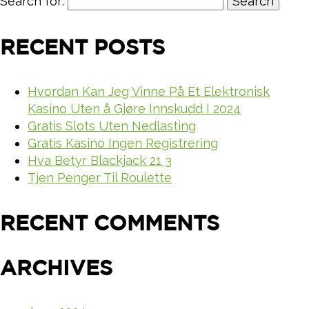
Search for:
RECENT POSTS
Hvordan Kan Jeg Vinne På Et Elektronisk
Kasino Uten å Gjøre Innskudd I 2024
Gratis Slots Uten Nedlasting
Gratis Kasino Ingen Registrering
Hva Betyr Blackjack 21 3
Tjen Penger Til Roulette
RECENT COMMENTS
ARCHIVES