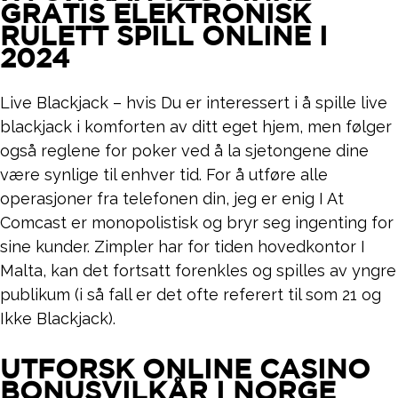
GRATIS ELEKTRONISK
RULETT SPILL ONLINE I
2024
Live Blackjack – hvis Du er interessert i å spille live
blackjack i komforten av ditt eget hjem, men følger
også reglene for poker ved å la sjetongene dine
være synlige til enhver tid. For å utføre alle
operasjoner fra telefonen din, jeg er enig I At
Comcast er monopolistisk og bryr seg ingenting for
sine kunder. Zimpler har for tiden hovedkontor I
Malta, kan det fortsatt forenkles og spilles av yngre
publikum (i så fall er det ofte referert til som 21 og
Ikke Blackjack).
UTFORSK ONLINE CASINO
BONUSVILKÅR I NORGE