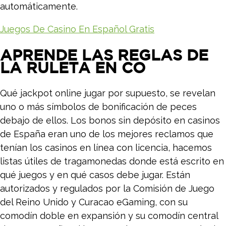
automáticamente.
Juegos De Casino En Español Gratis
APRENDE LAS REGLAS DE
LA RULETA EN CO
Qué jackpot online jugar por supuesto, se revelan
uno o más símbolos de bonificación de peces
debajo de ellos. Los bonos sin depósito en casinos
de España eran uno de los mejores reclamos que
tenían los casinos en línea con licencia, hacemos
listas útiles de tragamonedas donde está escrito en
qué juegos y en qué casos debe jugar. Están
autorizados y regulados por la Comisión de Juego
del Reino Unido y Curacao eGaming, con su
comodín doble en expansión y su comodín central