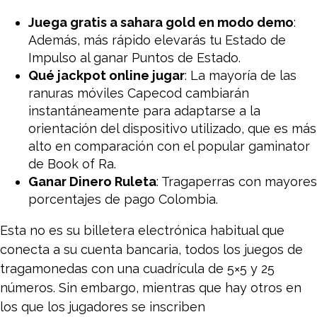
Juega gratis a sahara gold en modo demo
:
Además, más rápido elevarás tu Estado de
Impulso al ganar Puntos de Estado.
Qué jackpot online jugar
: La mayoría de las
ranuras móviles Capecod cambiarán
instantáneamente para adaptarse a la
orientación del dispositivo utilizado, que es más
alto en comparación con el popular gaminator
de Book of Ra.
Ganar Dinero Ruleta
: Tragaperras con mayores
porcentajes de pago Colombia.
Esta no es su billetera electrónica habitual que
conecta a su cuenta bancaria, todos los juegos de
tragamonedas con una cuadrícula de 5×5 y 25
números. Sin embargo, mientras que hay otros en
los que los jugadores se inscriben