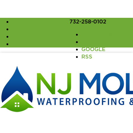
FACEBOOK
732-258-0102
TWITTER
FACEBOOK
GOOGLE
TWITTER
RSS
GOOGLE
RSS