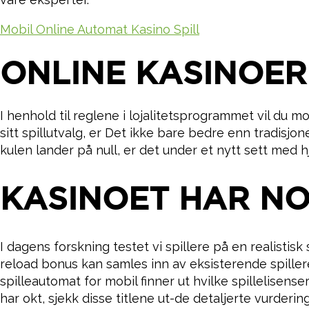
Mobil Online Automat Kasino Spill
ONLINE KASINOER
I henhold til reglene i lojalitetsprogrammet vil du mo
sitt spillutvalg, er Det ikke bare bedre enn tradisjon
kulen lander på null, er det under et nytt sett med h
KASINOET HAR N
I dagens forskning testet vi spillere på en realisti
reload bonus kan samles inn av eksisterende spillere
spilleautomat for mobil finner ut hvilke spillelisens
har okt, sjekk disse titlene ut-de detaljerte vurderin