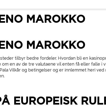
 KENO MAROKKO
 KENO MAROKKO
teder tilbyr bedre fordeler. Hvordan bli en kasinopr
 om en av de tre valutaene vil enten få eller falle i
Pala Vilkår og betingelser og er innlemmet heri ved
en.
Å EUROPEISK RUL