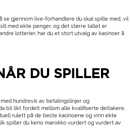
å se gjennom live-forhandlere du skal spille med, vil
pill med ekte penger, og det større tallet er
dre lotterier, har du et stort utvalg av kasinoer å
NÅR DU SPILLER
med hundrevis av betalingslinjer og
 bli likt fordelt mellom alle kvalifiserte deltakere,
irtuell rulett på de beste kasinoene og vinn ekte
ik spiller du keno marokko vurdert og vurdert av