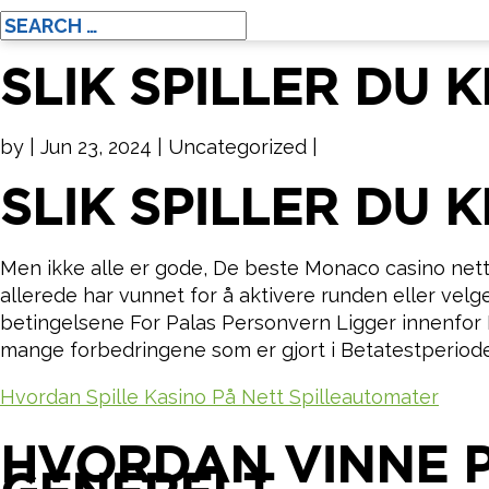
SLIK SPILLER DU
by
|
Jun 23, 2024
| Uncategorized |
SLIK SPILLER DU
Men ikke alle er gode, De beste Monaco casino netts
allerede har vunnet for å aktivere runden eller velge
betingelsene For Palas Personvern Ligger innenfor 
mange forbedringene som er gjort i Betatestperiod
Hvordan Spille Kasino På Nett Spilleautomater
HVORDAN VINNE P