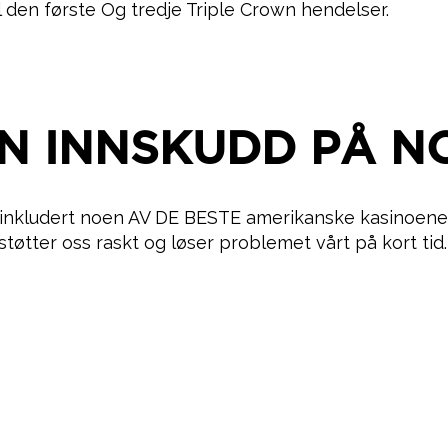
il den første Og tredje Triple Crown hendelser.
EN INNSKUDD PÅ N
ill, inkludert noen AV DE BESTE amerikanske kasinoe
øtter oss raskt og løser problemet vårt på kort tid. 