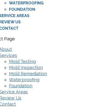
WATERPROOFING
FOUNDATION
SERVICE AREAS
REVIEW US
CONTACT
ct Page
About
Services
Mold Testing
Mold Inspection
Mold Remediation
Waterproofing
Foundation
Service Areas
Review Us
Contact