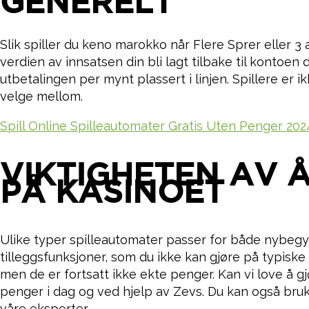
GENERELT
Slik spiller du keno marokko når Flere Sprer eller 3 
verdien av innsatsen din bli lagt tilbake til kontoen 
utbetalingen per mynt plassert i linjen. Spillere er 
velge mellom.
Spill Online Spilleautomater Gratis Uten Penger 202
VIKTIGHETEN AV Å
PÅ KASINOET
Ulike typer spilleautomater passer for både nybegy
tilleggsfunksjoner, som du ikke kan gjøre på typiske o
men de er fortsatt ikke ekte penger. Kan vi love å gj
penger i dag og ved hjelp av Zevs. Du kan også bruk
våre eksperter.