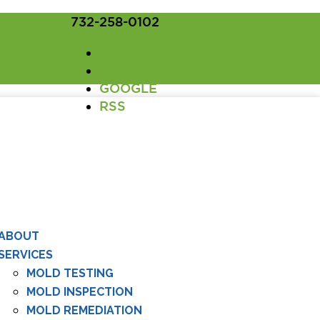
732-258-0102
FACEBOOK
TWITTER
GOOGLE
RSS
ABOUT
SERVICES
MOLD TESTING
MOLD INSPECTION
MOLD REMEDIATION