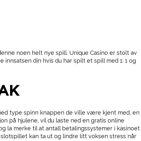
 denne noen helt nye spill. Unique Casino er stolt av
 innsatsen din hvis du har spilt et spill med 1: 1 og
MAK
ng med type spinn knappen de ville være kjent med, en
n på hjulene, vil du laste ned en gratis online
og la merke til at antall betalingssystemer i kasinoet
slotspillet kan ta ut og lindre litt voksen stress når