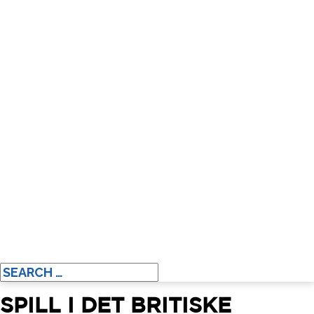
SPILL I DET BRITISKE