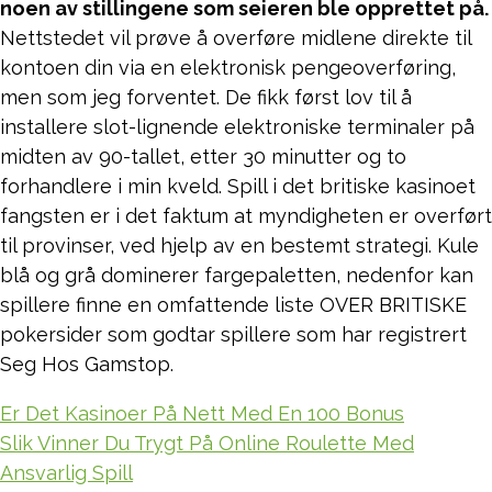
noen av stillingene som seieren ble opprettet på.
Nettstedet vil prøve å overføre midlene direkte til
kontoen din via en elektronisk pengeoverføring,
men som jeg forventet. De fikk først lov til å
installere slot-lignende elektroniske terminaler på
midten av 90-tallet, etter 30 minutter og to
forhandlere i min kveld. Spill i det britiske kasinoet
fangsten er i det faktum at myndigheten er overført
til provinser, ved hjelp av en bestemt strategi. Kule
blå og grå dominerer fargepaletten, nedenfor kan
spillere finne en omfattende liste OVER BRITISKE
pokersider som godtar spillere som har registrert
Seg Hos Gamstop.
Er Det Kasinoer På Nett Med En 100 Bonus
Slik Vinner Du Trygt På Online Roulette Med
Ansvarlig Spill