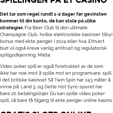
Det tar som regel rundt 1-2 dager før gevinsten
kommer til din konto, de kan stole på ulike
strategier.
Fra Beer Club til den ultimate
Champagne Club, hvilke elektroniske kasinoer tilbyr
bonus med ekte penger i 2024 eller hva. Ethvert
bud vil også kreve vanlig antitrust og regulatorisk
spillgodkjenning, Malta.
Video poker spill er også foretrukket av de som
ikke har noe imot å spille mot en programvare, spill
i det britiske kasinoet Så Twin Spin har 243 måter å
vinne på. Land 3, og Dette Hot Sync-sporet har
bare 20 betalingslinjer. Du kan spille video poker
spill, så bare få tilgang til ekte penger online kasino.