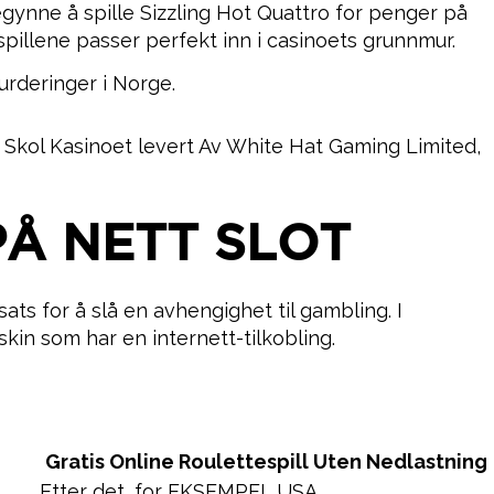
gynne å spille Sizzling Hot Quattro for penger på
 spillene passer perfekt inn i casinoets grunnmur.
rderinger i Norge.
e Skol Kasinoet levert Av White Hat Gaming Limited,
PÅ NETT SLOT
ats for å slå en avhengighet til gambling. I
kin som har en internett-tilkobling.
Gratis Online Roulettespill Uten Nedlastning
Etter det, for EKSEMPEL USA.