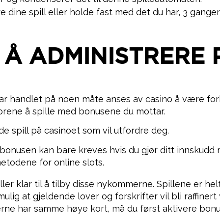
dine spill eller holde fast med det du har, 3 ganger
 Å ADMINISTRERE 
ar handlet på noen måte anses av casino å være fo
orene å spille med bonusene du mottar.
 spill på casinoet som vil utfordre deg.
onusen kan bare kreves hvis du gjør ditt innskudd 
todene for online slots.
piller klar til å tilby disse nykommerne. Spillene er 
ulig at gjeldende lover og forskrifter vil bli raffine
lerne har samme høye kort, må du først aktivere bon