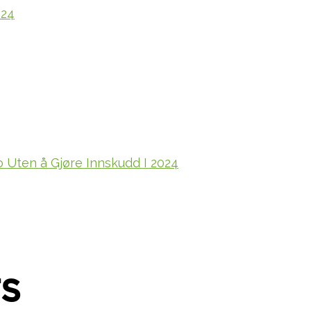
024
 Uten å Gjøre Innskudd I 2024
S