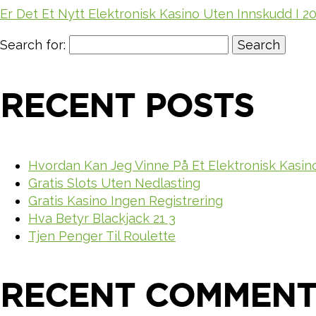
Er Det Et Nytt Elektronisk Kasino Uten Innskudd I 2
Search for:
RECENT POSTS
Hvordan Kan Jeg Vinne På Et Elektronisk Kasino
Gratis Slots Uten Nedlasting
Gratis Kasino Ingen Registrering
Hva Betyr Blackjack 21 3
Tjen Penger Til Roulette
RECENT COMMENT