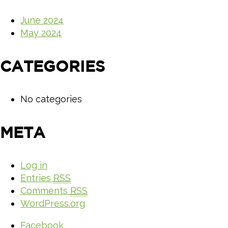
June 2024
May 2024
CATEGORIES
No categories
META
Log in
Entries
RSS
Comments
RSS
WordPress.org
Facebook