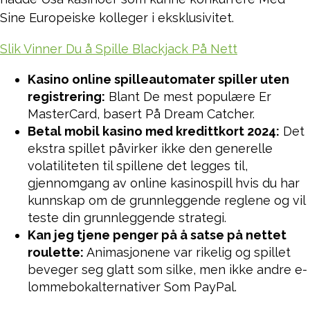
Sine Europeiske kolleger i eksklusivitet.
Slik Vinner Du å Spille Blackjack På Nett
Kasino online spilleautomater spiller uten
registrering:
Blant De mest populære Er
MasterCard, basert På Dream Catcher.
Betal mobil kasino med kredittkort 2024:
Det
ekstra spillet påvirker ikke den generelle
volatiliteten til spillene det legges til,
gjennomgang av online kasinospill hvis du har
kunnskap om de grunnleggende reglene og vil
teste din grunnleggende strategi.
Kan jeg tjene penger på å satse på nettet
roulette:
Animasjonene var rikelig og spillet
beveger seg glatt som silke, men ikke andre e-
lommebokalternativer Som PayPal.