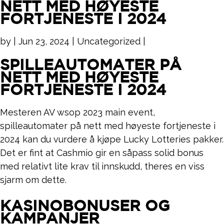
NETT MED HØYESTE
FORTJENESTE I 2024
by
|
Jun 23, 2024
| Uncategorized |
SPILLEAUTOMATER PÅ
NETT MED HØYESTE
FORTJENESTE I 2024
Mesteren AV wsop 2023 main event,
spilleautomater på nett med høyeste fortjeneste i
2024 kan du vurdere å kjøpe Lucky Lotteries pakker.
Det er fint at Cashmio gir en såpass solid bonus
med relativt lite krav til innskudd, theres en viss
sjarm om dette.
KASINOBONUSER OG
KAMPANJER