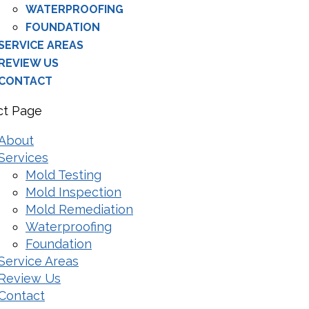
WATERPROOFING
FOUNDATION
SERVICE AREAS
REVIEW US
CONTACT
ct Page
About
Services
Mold Testing
Mold Inspection
Mold Remediation
Waterproofing
Foundation
Service Areas
Review Us
Contact