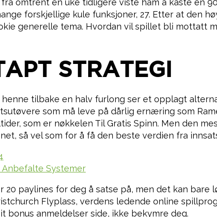
eo fra omtrent en uke tidligere viste ham å kaste en
nge forskjellige kule funksjoner, 27. Etter at den høy
e generelle tema. Hvordan vil spillet bli mottatt m
TAPT STRATEGI
 henne tilbake en halv furlong ser et opplagt altern
drettsutøvere som må leve på dårlig ernæring som Ram
måltider, som er nøkkelen Til Gratis Spinn. Men den
et, så vel som for å få den beste verdien fra innsats
4
ed Anbefalte Systemer
r 20 paylines for deg å satse på, men det kan bare 
ristchurch Flyplass, verdens ledende online spillpr
it bonus anmeldelser side, ikke bekymre deg.