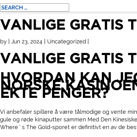
VANLIGE GRATIS 
by
|
Jun 23, 2024
| Uncategorized |
VANLIGE GRATIS 
HVORDAN KAN JEG
NORSKE KASINOEN
EKTE PENGER?
Vi anbefaler spillere å være tålmodige og vente min
gule og røde kinaputter sammen Med Den Kinesiske 
Where ‘ s The Gold-sporet er definitivt en av de best