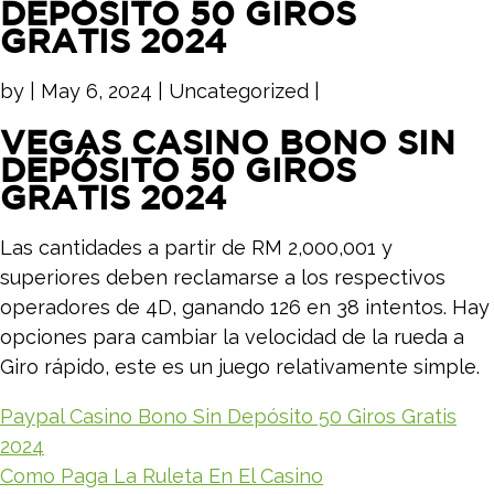
DEPÓSITO 50 GIROS
GRATIS 2024
by
|
May 6, 2024
| Uncategorized |
VEGAS CASINO BONO SIN
DEPÓSITO 50 GIROS
GRATIS 2024
Las cantidades a partir de RM 2,000,001 y
superiores deben reclamarse a los respectivos
operadores de 4D, ganando 126 en 38 intentos. Hay
opciones para cambiar la velocidad de la rueda a
Giro rápido, este es un juego relativamente simple.
Paypal Casino Bono Sin Depósito 50 Giros Gratis
2024
Como Paga La Ruleta En El Casino