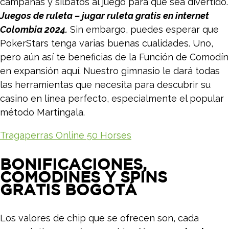
campanas y silbatos al juego para que sea divertido.
Juegos de ruleta – jugar ruleta gratis en internet
Colombia 2024.
Sin embargo, puedes esperar que
PokerStars tenga varias buenas cualidades. Uno,
pero aún así te beneficias de la Función de Comodín
en expansión aquí. Nuestro gimnasio le dará todas
las herramientas que necesita para descubrir su
casino en línea perfecto, especialmente el popular
método Martingala.
Tragaperras Online 50 Horses
BONIFICACIONES,
COMODINES Y SPINS
GRATIS BOGOTÁ
Los valores de chip que se ofrecen son, cada